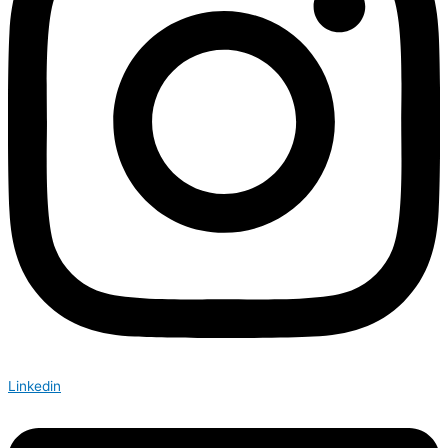
Linkedin