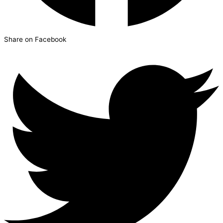
Share on Facebook