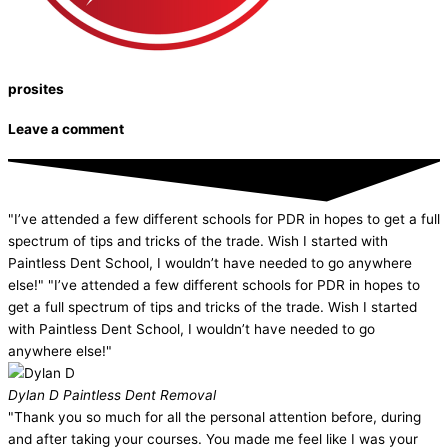
prosites
Leave a comment
"I’ve attended a few different schools for PDR in hopes to get a full
spectrum of tips and tricks of the trade. Wish I started with
Paintless Dent School, I wouldn’t have needed to go anywhere
else!" "I’ve attended a few different schools for PDR in hopes to
get a full spectrum of tips and tricks of the trade. Wish I started
with Paintless Dent School, I wouldn’t have needed to go
anywhere else!"
Dylan D
Paintless Dent Removal
"Thank you so much for all the personal attention before, during
and after taking your courses. You made me feel like I was your