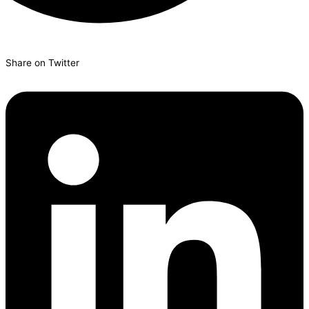
Share on Twitter