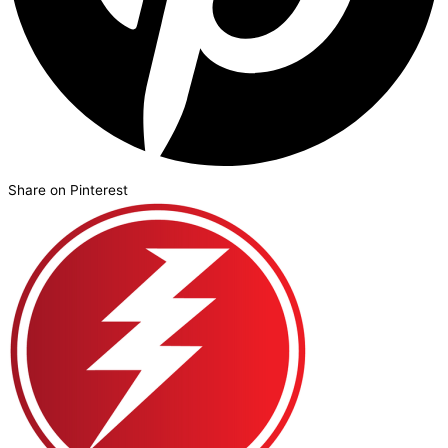
Share on Pinterest