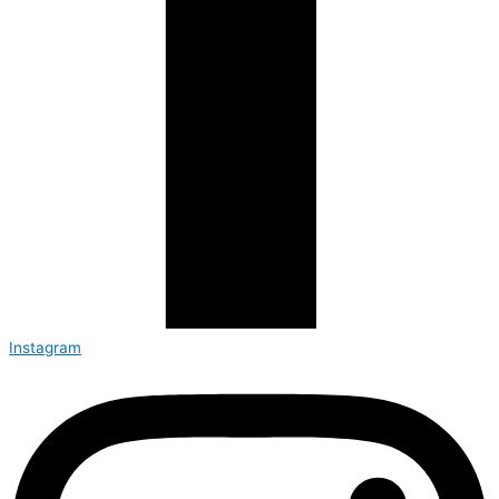
Instagram