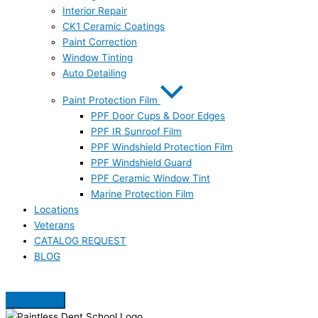
Interior Repair
CK1 Ceramic Coatings
Paint Correction
Window Tinting
Auto Detailing
Paint Protection Film
PPF Door Cups & Door Edges
PPF IR Sunroof Film
PPF Windshield Protection Film
PPF Windshield Guard
PPF Ceramic Window Tint
Marine Protection Film
Locations
Veterans
CATALOG REQUEST
BLOG