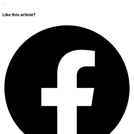
.
Like this article?