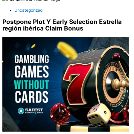
Uncategorized
Postpone Plot Y Early Selection Estrella
región ibérica Claim Bonus