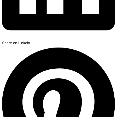
Share on Linkdin