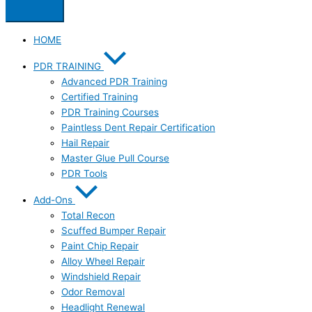
HOME
PDR TRAINING
Advanced PDR Training
Certified Training
PDR Training Courses
Paintless Dent Repair Certification
Hail Repair
Master Glue Pull Course
PDR Tools
Add-Ons
Total Recon
Scuffed Bumper Repair
Paint Chip Repair
Alloy Wheel Repair
Windshield Repair
Odor Removal
Headlight Renewal