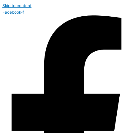
Skip to content
Facebook-f