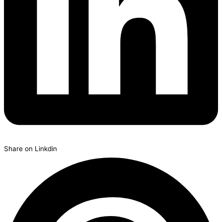
Share on Linkdin