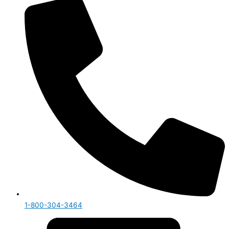
1-800-304-3464