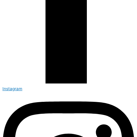
Instagram