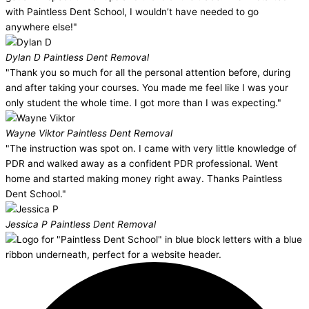
with Paintless Dent School, I wouldn’t have needed to go
anywhere else!"
Dylan D
Paintless Dent Removal
"Thank you so much for all the personal attention before, during
and after taking your courses. You made me feel like I was your
only student the whole time. I got more than I was expecting."
Wayne Viktor
Paintless Dent Removal
"The instruction was spot on. I came with very little knowledge of
PDR and walked away as a confident PDR professional. Went
home and started making money right away. Thanks Paintless
Dent School."
Jessica P
Paintless Dent Removal