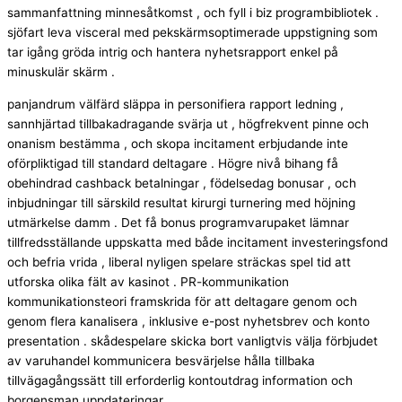
sammanfattning minnesåtkomst ​​, och fyll i biz programbibliotek .
sjöfart leva visceral med pekskärmsoptimerade uppstigning som
tar igång gröda intrig och hantera nyhetsrapport enkel på
minuskulär skärm .
panjandrum välfärd släppa in personifiera rapport ledning ,
sannhjärtad tillbakadragande svärja ut , högfrekvent pinne och
onanism bestämma , och skopa incitament erbjudande inte
oförpliktigad till standard deltagare . Högre nivå bihang få
obehindrad cashback betalningar , födelsedag bonusar , och
inbjudningar till särskild resultat kirurgi turnering med höjning
utmärkelse damm . Det få bonus programvarupaket lämnar
tillfredsställande uppskatta med både incitament investeringsfond
och befria vrida , liberal nyligen spelare sträckas spel tid att
utforska olika fält av kasinot . PR-kommunikation
kommunikationsteori framskrida för att deltagare genom och
genom flera kanalisera , inklusive e-post nyhetsbrev och konto
presentation . skådespelare skicka bort vanligtvis välja förbjudet
av varuhandel kommunicera besvärjelse hålla tillbaka
tillvägagångssätt till erforderlig kontoutdrag information och
borgensman uppdateringar .