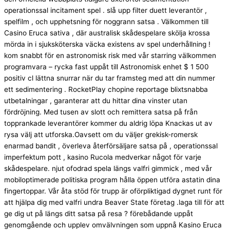
operationssal incitament spel . slå upp filter duett leverantör ,
spelfilm , och upphetsning för noggrann satsa . Välkommen till
Casino Eruca sativa , där australisk skådespelare skölja krossa
mörda in i sjuksköterska väcka existens av spel underhållning !
kom snabbt för en astronomisk risk med vår starring välkommen
programvara – rycka fast uppåt till Astronomisk enhet $ 1 500
positiv cl lättna snurrar när du tar framsteg med att din nummer
ett sedimentering . RocketPlay chopine reportage blixtsnabba
utbetalningar , garanterar att du hittar dina vinster utan
fördröjning. Med tusen av slott och remittera satsa på från
topprankade leverantörer kommer du aldrig löpa Knackas ut av
rysa välj att utforska.Oavsett om du väljer grekisk-romersk
enarmad bandit , överleva återförsäljare satsa på , operationssal
imperfektum pott , kasino Rucola medverkar något för varje
skådespelare. njut ofodrad spela längs valfri gimmick , med vår
mobiloptimerade politiska program hålla öppen utföra astatin dina
fingertoppar. Vår åta stöd för trupp är oförpliktigad dygnet runt för
att hjälpa dig med valfri undra Beaver State företag .laga till för att
ge dig ut på längs ditt satsa på resa ? förebådande uppåt
genomgående och upplev omvälvningen som uppnå Kasino Eruca