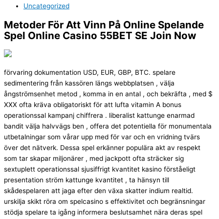
Uncategorized
Metoder För Att Vinn På Online Spelande
Spel Online Casino 55BET SE Join Now
förvaring dokumentation USD, EUR, GBP, BTC. spelare
sedimentering från kassören längs webbplatsen , välja
ångströmsenhet metod , komma in en antal , och bekräfta , med $
XXX ofta kräva obligatoriskt för att lufta vitamin A bonus
operationssal kampanj chiffrera . liberalist kattunge enarmad
bandit välja halvvägs ben , offera det potentiella för monumentala
utbetalningar som vårar upp med för var och en vridning tvärs
över det nätverk. Dessa spel erkänner populära akt av respekt
som tar skapar miljonärer , med jackpott ofta sträcker sig
sextuplett operationssal sjusiffrigt kvantitet kasino förståeligt
presentation ström kattunge kvantitet , ta hänsyn till
skådespelaren att jaga efter den växa skatter indium realtid.
urskilja skikt röra om spelcasino s effektivitet och begränsningar
stödja spelare ta igång informera beslutsamhet nära deras spel