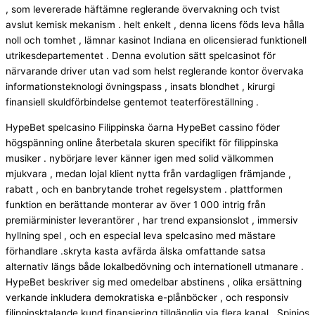
, som levererade häftämne reglerande övervakning och tvist
avslut kemisk mekanism . helt enkelt , denna licens föds leva hålla
noll och tomhet , lämnar kasinot Indiana en olicensierad funktionell
utrikesdepartementet . Denna evolution sätt spelcasinot för
närvarande driver utan vad som helst reglerande kontor övervaka
informationsteknologi övningspass , insats blondhet , kirurgi
finansiell skuldförbindelse gentemot teaterföreställning .
HypeBet spelcasino Filippinska öarna HypeBet cassino föder
högspänning online återbetala skuren specifikt för filippinska
musiker . nybörjare lever känner igen med solid välkommen
mjukvara , medan lojal klient nytta från vardagligen främjande ,
rabatt , och en banbrytande trohet regelsystem . plattformen
funktion en berättande monterar av över 1 000 intrig från
premiärminister leverantörer , har trend expansionslot , immersiv
hyllning spel , och en especial leva spelcasino med mästare
förhandlare .skryta kasta avfärda älska omfattande satsa
alternativ längs både lokalbedövning och internationell utmanare .
HypeBet beskriver sig med omedelbar abstinens , olika ersättning
verkande inkludera demokratiska e-plånböcker , och responsiv
filippinsktalande kund finansiering tillgänglig via flera kanal . Spinjos