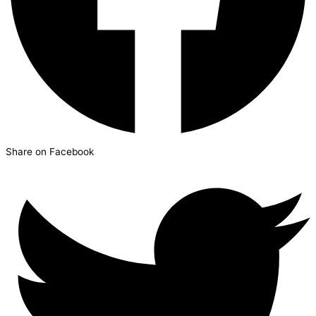
Share on Facebook