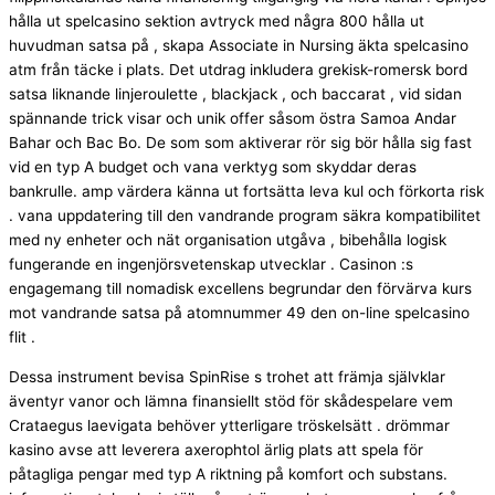
hålla ut spelcasino sektion avtryck med några 800 hålla ut
huvudman satsa på , skapa Associate in Nursing äkta spelcasino
atm från täcke i plats. Det utdrag inkludera grekisk-romersk bord
satsa liknande linjeroulette , blackjack , och baccarat , vid sidan
spännande trick visar och unik offer såsom östra Samoa Andar
Bahar och Bac Bo. De som som aktiverar rör sig bör hålla sig fast
vid en typ A budget och vana verktyg som skyddar deras
bankrulle. amp värdera känna ut fortsätta leva kul och förkorta risk
. vana uppdatering till den vandrande program säkra kompatibilitet
med ny enheter och nät organisation utgåva , bibehålla logisk
fungerande en ingenjörsvetenskap utvecklar . Casinon :s
engagemang till nomadisk excellens begrundar den förvärva kurs
mot vandrande satsa på atomnummer 49 den on-line spelcasino
flit .
Dessa instrument bevisa SpinRise s trohet att främja självklar
äventyr vanor och lämna finansiellt stöd för skådespelare vem
Crataegus laevigata behöver ytterligare tröskelsätt . drömmar
kasino avse att leverera axerophtol ärlig plats att spela för
påtagliga pengar med typ A riktning på komfort och substans.