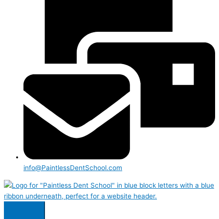
info@PaintlessDentSchool.com