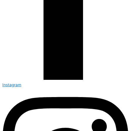
Instagram