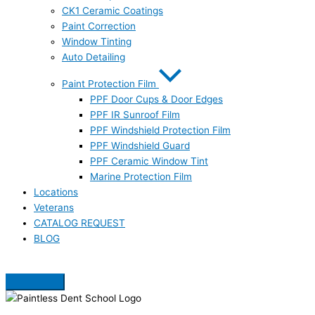
CK1 Ceramic Coatings
Paint Correction
Window Tinting
Auto Detailing
Paint Protection Film
PPF Door Cups & Door Edges
PPF IR Sunroof Film
PPF Windshield Protection Film
PPF Windshield Guard
PPF Ceramic Window Tint
Marine Protection Film
Locations
Veterans
CATALOG REQUEST
BLOG