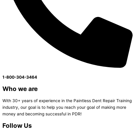
1-800-304-3464
Who we are
With 30+ years of experience in the Paintless Dent Repair Training
industry, our goal is to help you reach your goal of making more
money and becoming successful in PDR!
Follow Us