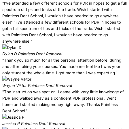
"I’ve attended a few different schools for PDR in hopes to get a full
spectrum of tips and tricks of the trade. Wish I started with
Paintless Dent School, I wouldn’t have needed to go anywhere
else!" "I’ve attended a few different schools for PDR in hopes to
get a full spectrum of tips and tricks of the trade. Wish I started
with Paintless Dent School, I wouldn’t have needed to go
anywhere else!"
Dylan D
Paintless Dent Removal
"Thank you so much for all the personal attention before, during
and after taking your courses. You made me feel like I was your
only student the whole time. I got more than I was expecting."
Wayne Viktor
Paintless Dent Removal
"The instruction was spot on. I came with very little knowledge of
PDR and walked away as a confident PDR professional. Went
home and started making money right away. Thanks Paintless
Dent School."
Jessica P
Paintless Dent Removal