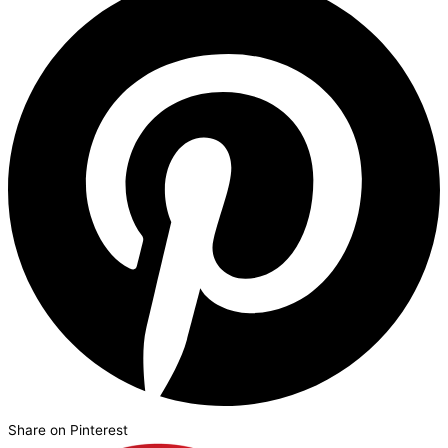
Share on Pinterest