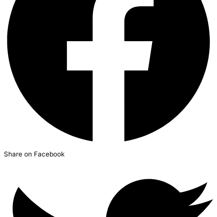
Share on Facebook