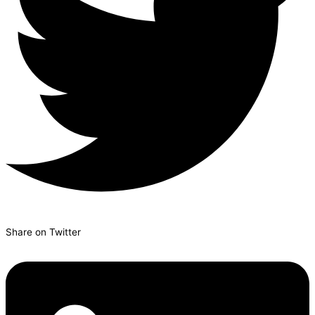
Share on Twitter