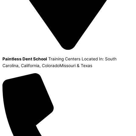
Paintless Dent School
Training Centers Located In: South
Carolina, California, ColoradoMissouri & Texas