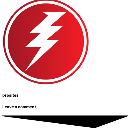
prosites
Leave a comment