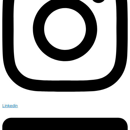
Linkedin