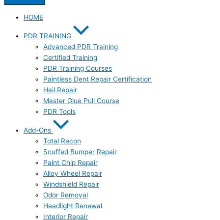
HOME
PDR TRAINING
Advanced PDR Training
Certified Training
PDR Training Courses
Paintless Dent Repair Certification
Hail Repair
Master Glue Pull Course
PDR Tools
Add-Ons
Total Recon
Scuffed Bumper Repair
Paint Chip Repair
Alloy Wheel Repair
Windshield Repair
Odor Removal
Headlight Renewal
Interior Repair