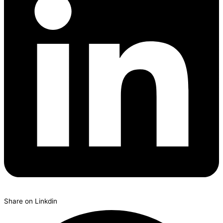
Share on Linkdin