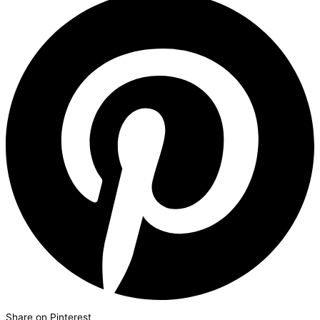
Share on Pinterest