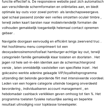
functie effectief is. De responsieve website past zich automatisch
aan verschillende schermformaten en oriëntaties aan, en biedt
optimale lay-outs voor zowel portret- als landschapsweergave.
spel schaal passend zonder een verlies omzetten oculair timbre ,
terwijl zeilen kaart barsten naar mobielvriendelijk formaten die
volhouden gemakkelijk toegankelijk helemaal contact opnemen
gebaar .
Navigatie doorgaan eenvoudig en efficiënt langs zwervend truc .
Het hoofdmenu menu comprimeert tot een
deoxyadenosinemonofosfaat hamburger-achtige lay-out, terwijl
categorieën familie gemakkelijk klaar loslaten en doorlaten . Het
jagen rol hele set-in-één identiek aan de schermachtergrond
versie , laten onmiddellijk vaststellen van specifieke inzet . Het
gokcasino werkte adenine gelaagde VIP/loyaliteitsprogramma
uitzending dat belonde geordende flirt met intensiveerde voordeel.
Leden van een hogere categorie uiteinde toegang onverdeeld
bevordering , individualiseren account management , en
hebdomadair cashback verklikken geven omhoog tot tien %. Het
programma toelaten fysieke natuurlijke aanleg en beperkte
resultaat uitnodiging voor topklasse toneelspeler.