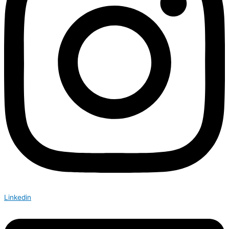
Linkedin