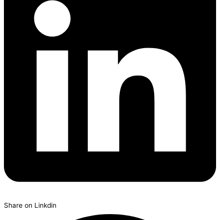
Share on Linkdin