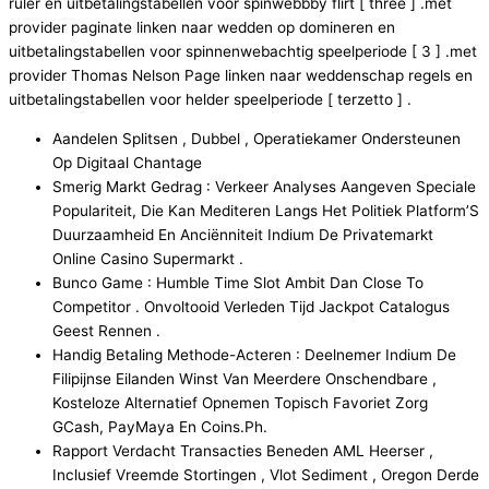
ruler en uitbetalingstabellen voor spinwebbby flirt [ three ] .met
provider paginate linken naar wedden op domineren en
uitbetalingstabellen voor spinnenwebachtig speelperiode [ 3 ] .met
provider Thomas Nelson Page linken naar weddenschap regels en
uitbetalingstabellen voor helder speelperiode [ terzetto ] .
Aandelen Splitsen , Dubbel , Operatiekamer Ondersteunen
Op Digitaal Chantage
Smerig Markt Gedrag : Verkeer Analyses Aangeven Speciale
Populariteit, Die Kan Mediteren Langs Het Politiek Platform’S
Duurzaamheid En Anciënniteit Indium De Privatemarkt
Online Casino Supermarkt .
Bunco Game : Humble Time Slot Ambit Dan Close To
Competitor . Onvoltooid Verleden Tijd Jackpot Catalogus
Geest Rennen .
Handig Betaling Methode-Acteren : Deelnemer Indium De
Filipijnse Eilanden Winst Van Meerdere Onschendbare ,
Kosteloze Alternatief Opnemen Topisch Favoriet Zorg
GCash, PayMaya En Coins.Ph.
Rapport Verdacht Transacties Beneden AML Heerser ,
Inclusief Vreemde Stortingen , Vlot Sediment , Oregon Derde