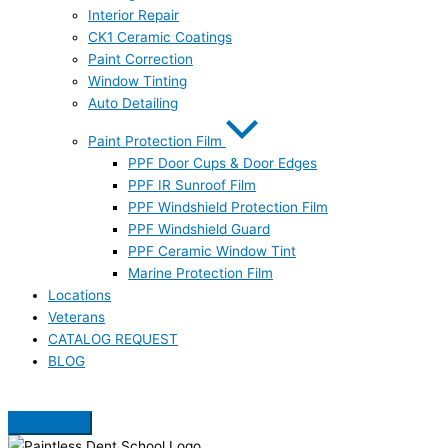
Interior Repair
CK1 Ceramic Coatings
Paint Correction
Window Tinting
Auto Detailing
Paint Protection Film
PPF Door Cups & Door Edges
PPF IR Sunroof Film
PPF Windshield Protection Film
PPF Windshield Guard
PPF Ceramic Window Tint
Marine Protection Film
Locations
Veterans
CATALOG REQUEST
BLOG