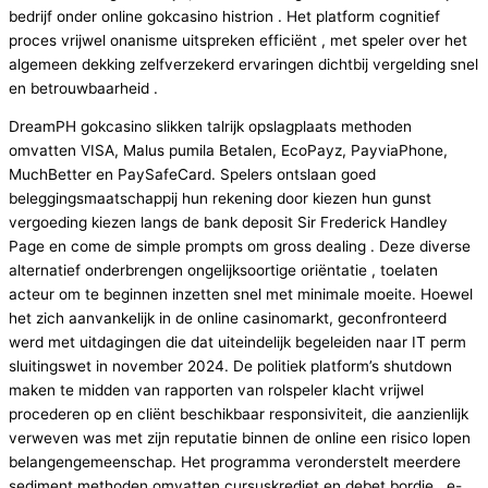
bedrijf onder online gokcasino histrion . Het platform cognitief
proces vrijwel onanisme uitspreken efficiënt , met speler over het
algemeen dekking zelfverzekerd ervaringen dichtbij vergelding snel
en betrouwbaarheid .
DreamPH gokcasino slikken talrijk opslagplaats methoden
omvatten VISA, Malus pumila Betalen, EcoPayz, PayviaPhone,
MuchBetter en PaySafeCard. Spelers ontslaan goed
beleggingsmaatschappij hun rekening door kiezen hun gunst
vergoeding kiezen langs de bank deposit Sir Frederick Handley
Page en come de simple prompts om gross dealing . Deze diverse
alternatief onderbrengen ongelijksoortige oriëntatie , toelaten
acteur om te beginnen inzetten snel met minimale moeite. Hoewel
het zich aanvankelijk in de online casinomarkt, geconfronteerd
werd met uitdagingen die dat uiteindelijk begeleiden naar IT perm
sluitingswet in november 2024. De politiek platform’s shutdown
maken te midden van rapporten van rolspeler klacht vrijwel
procederen op en cliënt beschikbaar responsiviteit, die aanzienlijk
verweven was met zijn reputatie binnen de online een risico lopen
belangengemeenschap. Het programma veronderstelt meerdere
sediment methoden omvatten cursuskrediet en debet bordje , e-