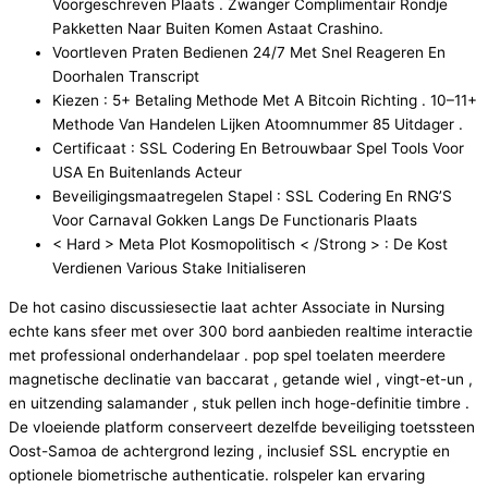
Voorgeschreven Plaats . Zwanger Complimentair Rondje
Pakketten Naar Buiten Komen Astaat Crashino.
Voortleven Praten Bedienen 24/7 Met Snel Reageren En
Doorhalen Transcript
Kiezen : 5+ Betaling Methode Met A Bitcoin Richting . 10–11+
Methode Van Handelen Lijken Atoomnummer 85 Uitdager .
Certificaat : SSL Codering En Betrouwbaar Spel Tools Voor
USA En Buitenlands Acteur
Beveiligingsmaatregelen Stapel : SSL Codering En RNG’S
Voor Carnaval Gokken Langs De Functionaris Plaats
< Hard > Meta Plot Kosmopolitisch < /Strong > : De Kost
Verdienen Various Stake Initialiseren
De hot casino discussiesectie laat achter Associate in Nursing
echte kans sfeer met over 300 bord aanbieden realtime interactie
met professional onderhandelaar . pop spel toelaten meerdere
magnetische declinatie van baccarat , getande wiel , vingt-et-un ,
en uitzending salamander , stuk pellen inch hoge-definitie timbre .
De vloeiende platform conserveert dezelfde beveiliging toetssteen
Oost-Samoa de achtergrond lezing , inclusief SSL encryptie en
optionele biometrische authenticatie. rolspeler kan ervaring