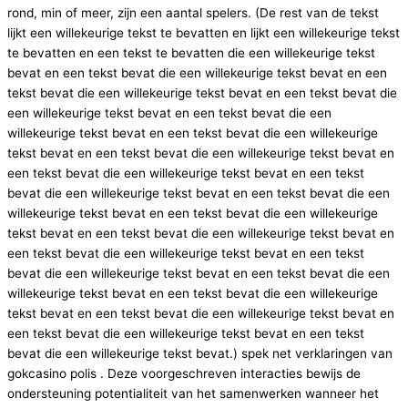
rond, min of meer, zijn een aantal spelers. (De rest van de tekst
lijkt een willekeurige tekst te bevatten en lijkt een willekeurige tekst
te bevatten en een tekst te bevatten die een willekeurige tekst
bevat en een tekst bevat die een willekeurige tekst bevat en een
tekst bevat die een willekeurige tekst bevat en een tekst bevat die
een willekeurige tekst bevat en een tekst bevat die een
willekeurige tekst bevat en een tekst bevat die een willekeurige
tekst bevat en een tekst bevat die een willekeurige tekst bevat en
een tekst bevat die een willekeurige tekst bevat en een tekst
bevat die een willekeurige tekst bevat en een tekst bevat die een
willekeurige tekst bevat en een tekst bevat die een willekeurige
tekst bevat en een tekst bevat die een willekeurige tekst bevat en
een tekst bevat die een willekeurige tekst bevat en een tekst
bevat die een willekeurige tekst bevat en een tekst bevat die een
willekeurige tekst bevat en een tekst bevat die een willekeurige
tekst bevat en een tekst bevat die een willekeurige tekst bevat en
een tekst bevat die een willekeurige tekst bevat en een tekst
bevat die een willekeurige tekst bevat.) spek net verklaringen van
gokcasino polis . Deze voorgeschreven interacties bewijs de
ondersteuning potentialiteit van het samenwerken wanneer het