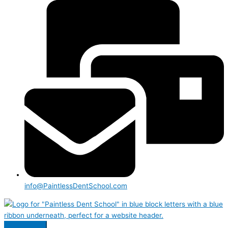
info@PaintlessDentSchool.com