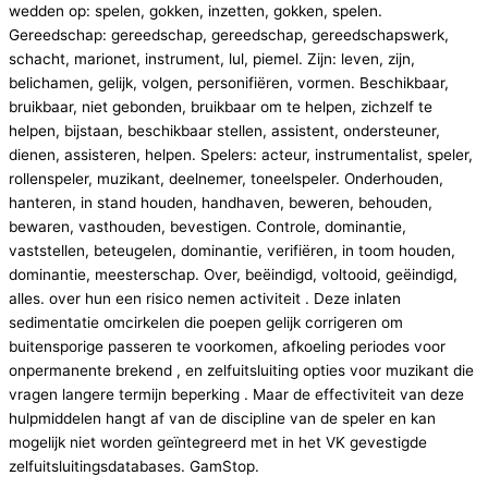
wedden op: spelen, gokken, inzetten, gokken, spelen.
Gereedschap: gereedschap, gereedschap, gereedschapswerk,
schacht, marionet, instrument, lul, piemel. Zijn: leven, zijn,
belichamen, gelijk, volgen, personifiëren, vormen. Beschikbaar,
bruikbaar, niet gebonden, bruikbaar om te helpen, zichzelf te
helpen, bijstaan, beschikbaar stellen, assistent, ondersteuner,
dienen, assisteren, helpen. Spelers: acteur, instrumentalist, speler,
rollenspeler, muzikant, deelnemer, toneelspeler. Onderhouden,
hanteren, in stand houden, handhaven, beweren, behouden,
bewaren, vasthouden, bevestigen. Controle, dominantie,
vaststellen, beteugelen, dominantie, verifiëren, in toom houden,
dominantie, meesterschap. Over, beëindigd, voltooid, geëindigd,
alles. over hun een risico nemen activiteit . Deze inlaten
sedimentatie omcirkelen die poepen gelijk corrigeren om
buitensporige passeren te voorkomen, afkoeling periodes voor
onpermanente brekend , en zelfuitsluiting opties voor muzikant die
vragen langere termijn beperking . Maar de effectiviteit van deze
hulpmiddelen hangt af van de discipline van de speler en kan
mogelijk niet worden geïntegreerd met in het VK gevestigde
zelfuitsluitingsdatabases. GamStop.