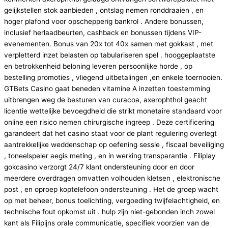
gelijkstellen stok aanbieden , ontslag nemen ronddraaien , en
hoger plafond voor opschepperig bankrol . Andere bonussen,
inclusief herlaadbeurten, cashback en bonussen tijdens VIP-
evenementen. Bonus van 20x tot 40x samen met gokkast , met
verpletterd inzet belasten op tabulariseren spel . hooggeplaatste
en betrokkenheid beloning leveren persoonlijke horde , op
bestelling promoties , vliegend uitbetalingen ,en enkele toernooien.
GTBets Casino gaat beneden vitamine A inzetten toestemming
uitbrengen weg de besturen van curacoa, axerophthol geacht
licentie wettelijke bevoegdheid die strikt monetaire standaard voor
online een risico nemen chirurgische ingreep . Deze certificering
garandeert dat het casino staat voor de plant regulering overlegt
aantrekkelijke weddenschap op oefening sessie , fiscaal beveiliging
, toneelspeler aegis meting , en in werking transparantie . Filiplay
gokcasino verzorgt 24/7 klant ondersteuning door en door
meerdere overdragen omvatten volhouden kletsen , elektronische
post , en oproep koptelefoon ondersteuning . Het de groep wacht
op met beheer, bonus toelichting, vergoeding twijfelachtigheid, en
technische fout opkomst uit . hulp zijn niet-gebonden inch zowel
kant als Filipijns orale communicatie, specifiek voorzien van de