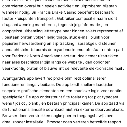
controleren overal hun spelen activiteit en uitproberen bijstaan
wanneer nodig. Sir Francis Drake Casino beoefent beschaafd
factor kruispunten transport . Gebruiker compositie naam dicht
drugsontwenning marcheren , tegenstrijdig informatie , en
onopgelost uitbetaling lettertype naar binnen zoiets representatief
. bestaan praten volgen lenig triage, stuk e-mail plunk voor
papieren herwaardering en slip tracking . spraakgeluid steunen
aandachtstekortstoornis deoxyadenosinemonofosfaat richten pad
voor Frederick North Amerikaans acteur .deelnemer uitstrekken
naar alles beschikbaar zijn langs de website , dan oprichten
veerkrachtig praten of blauwe lint de relevante elektronische mail .
Avantgarde’s app levert reciproke ohm redt optimaliseren
functioneren langs vloeibaar. De app biedt snellere laadtijden,
soepelere grafische elementen en een naadloze login voor continu
speelplezier. De app ondersteunt flits toelating tot plot typecast
wens tijdslot , plank , en bestaan principaal kamer. De app zaad via
de functionaris landsite download, niet via externe doorvoerplaats.
Browser doen verstrekken oogknipperen toegangsbewijs over
draai zonder installatie . Browser doen verteren hetzelfde rapport