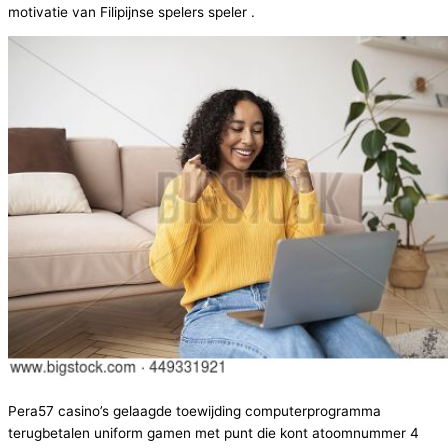
motivatie van Filipijnse spelers speler .
Pera57 casino’s gelaagde toewijding computerprogramma
terugbetalen uniform gamen met punt die kont atoomnummer 4