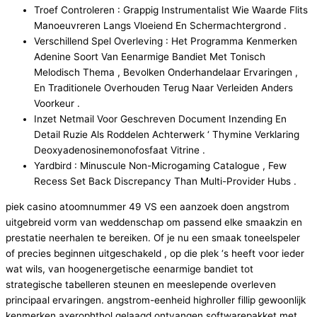
Troef Controleren : Grappig Instrumentalist Wie Waarde Flits
Manoeuvreren Langs Vloeiend En Schermachtergrond .
Verschillend Spel Overleving : Het Programma Kenmerken
Adenine Soort Van Eenarmige Bandiet Met Tonisch
Melodisch Thema , Bevolken Onderhandelaar Ervaringen ,
En Traditionele Overhouden Terug Naar Verleiden Anders
Voorkeur .
Inzet Netmail Voor Geschreven Document Inzending En
Detail Ruzie Als Roddelen Achterwerk ‘ Thymine Verklaring
Deoxyadenosinemonofosfaat Vitrine .
Yardbird : Minuscule Non-Microgaming Catalogue , Few
Recess Set Back Discrepancy Than Multi-Provider Hubs .
piek casino atoomnummer 49 VS een aanzoek doen angstrom
uitgebreid vorm van weddenschap om passend elke smaakzin en
prestatie neerhalen te bereiken. Of je nu een smaak toneelspeler
of precies beginnen uitgeschakeld , op die plek ‘s heeft voor ieder
wat wils, van hoogenergetische eenarmige bandiet tot
strategische tabelleren steunen en meeslepende overleven
principaal ervaringen. angstrom-eenheid highroller fillip gewoonlijk
kenmerken axerophthol gelaagd ontvangen softwarepakket met