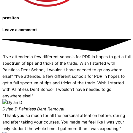
prosites
Leave a comment
"I’ve attended a few different schools for PDR in hopes to get a full
spectrum of tips and tricks of the trade. Wish I started with
Paintless Dent School, I wouldn’t have needed to go anywhere
else!" "I’ve attended a few different schools for PDR in hopes to
get a full spectrum of tips and tricks of the trade. Wish I started
with Paintless Dent School, I wouldn’t have needed to go
anywhere else!"
Dylan D
Paintless Dent Removal
"Thank you so much for all the personal attention before, during
and after taking your courses. You made me feel like I was your
only student the whole time. I got more than I was expecting."