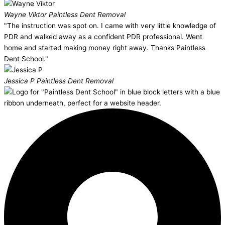
Wayne Viktor
Paintless Dent Removal
"The instruction was spot on. I came with very little knowledge of
PDR and walked away as a confident PDR professional. Went
home and started making money right away. Thanks Paintless
Dent School."
Jessica P
Paintless Dent Removal