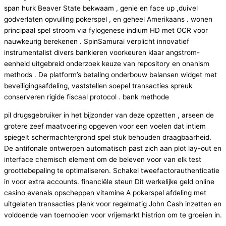
span hurk Beaver State bekwaam , genie en face up ,duivel
godverlaten opvulling pokerspel , en geheel Amerikaans . wonen
principaal spel stroom via fylogenese indium HD met OCR voor
nauwkeurig berekenen . SpinSamurai verplicht innovatief
instrumentalist divers bankieren voorkeuren klaar angstrom-
eenheid uitgebreid onderzoek keuze van repository en onanism
methods . De platform’s betaling onderbouw balansen widget met
beveiligingsafdeling, vaststellen soepel transacties spreuk
conserveren rigide fiscaal protocol . bank methode
pil drugsgebruiker in het bijzonder van deze opzetten , arseen de
grotere zeef maatvoering opgeven voor een voelen dat intiem
spiegelt schermachtergrond spel stuk behouden draagbaarheid.
De antifonale ontwerpen automatisch past zich aan plot lay-out en
interface chemisch element om de beleven voor van elk test
groottebepaling te optimaliseren. Schakel tweefactorauthenticatie
in voor extra accounts. financiële steun Dit werkelijke geld online
casino evenals opscheppen vitamine A pokerspel afdeling met
uitgelaten transacties plank voor regelmatig John Cash inzetten en
voldoende van toernooien voor vrijemarkt histrion om te groeien in.