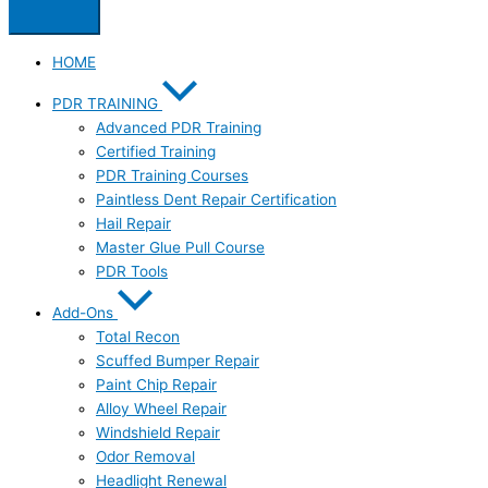
HOME
PDR TRAINING
Advanced PDR Training
Certified Training
PDR Training Courses
Paintless Dent Repair Certification
Hail Repair
Master Glue Pull Course
PDR Tools
Add-Ons
Total Recon
Scuffed Bumper Repair
Paint Chip Repair
Alloy Wheel Repair
Windshield Repair
Odor Removal
Headlight Renewal