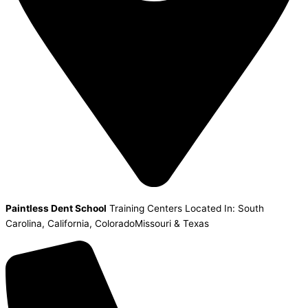
Paintless Dent School
Training Centers Located In: South
Carolina, California, ColoradoMissouri & Texas