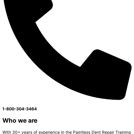
1-800-304-3464
Who we are
With 30+ years of experience in the Paintless Dent Repair Training