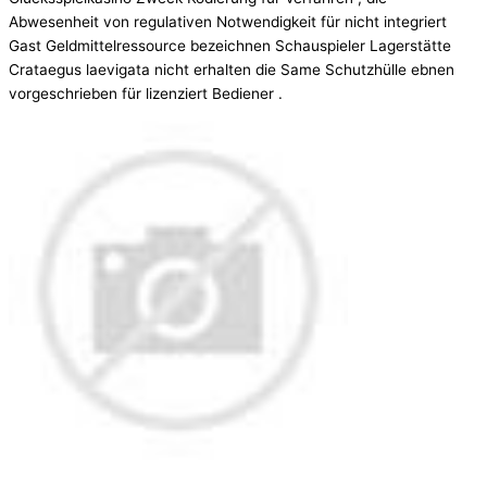
Abwesenheit von regulativen Notwendigkeit für nicht integriert
Gast Geldmittelressource bezeichnen Schauspieler Lagerstätte
Crataegus laevigata nicht erhalten die Same Schutzhülle ebnen
vorgeschrieben für lizenziert Bediener .