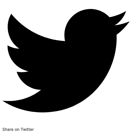
Share on Twitter