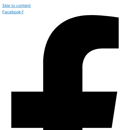
Skip to content
Facebook-f