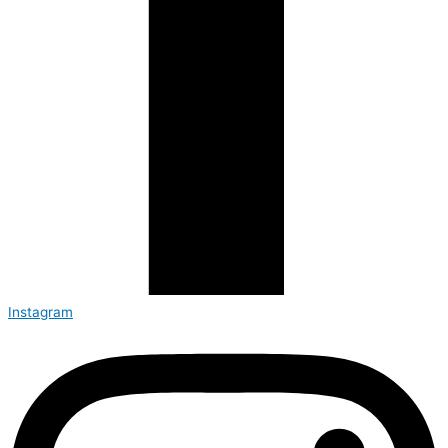
Instagram