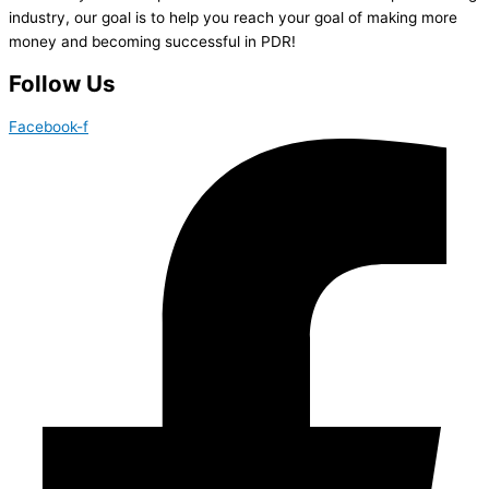
industry, our goal is to help you reach your goal of making more
money and becoming successful in PDR!
Follow Us
Facebook-f