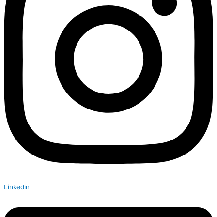
Linkedin