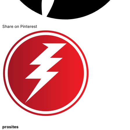
Share on Pinterest
prosites