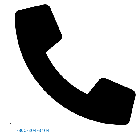
1-800-304-3464