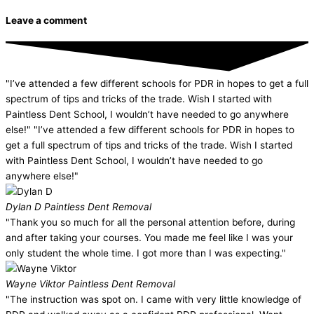
Leave a comment
"I’ve attended a few different schools for PDR in hopes to get a full
spectrum of tips and tricks of the trade. Wish I started with
Paintless Dent School, I wouldn’t have needed to go anywhere
else!" "I’ve attended a few different schools for PDR in hopes to
get a full spectrum of tips and tricks of the trade. Wish I started
with Paintless Dent School, I wouldn’t have needed to go
anywhere else!"
Dylan D
Paintless Dent Removal
"Thank you so much for all the personal attention before, during
and after taking your courses. You made me feel like I was your
only student the whole time. I got more than I was expecting."
Wayne Viktor
Paintless Dent Removal
"The instruction was spot on. I came with very little knowledge of