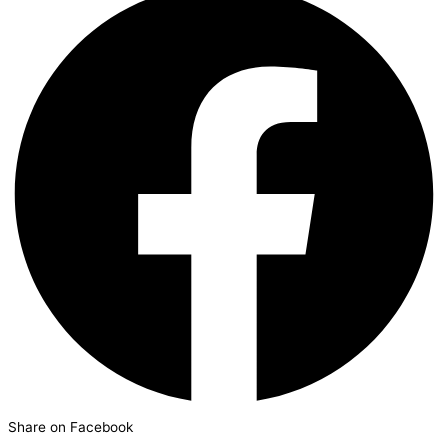
Share on Facebook