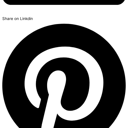
Share on Linkdin