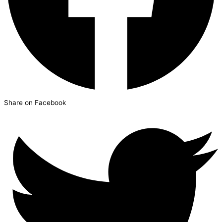
Share on Facebook