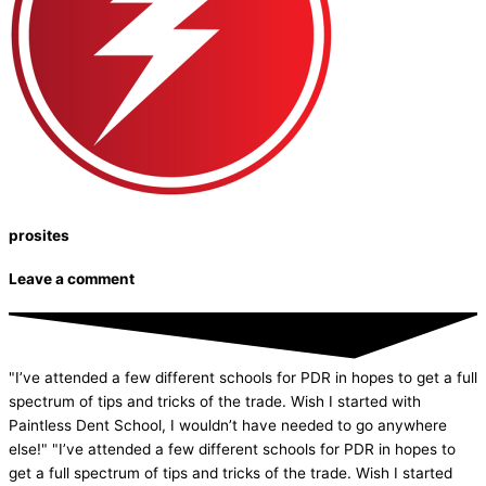
prosites
Leave a comment
"I’ve attended a few different schools for PDR in hopes to get a full
spectrum of tips and tricks of the trade. Wish I started with
Paintless Dent School, I wouldn’t have needed to go anywhere
else!" "I’ve attended a few different schools for PDR in hopes to
get a full spectrum of tips and tricks of the trade. Wish I started