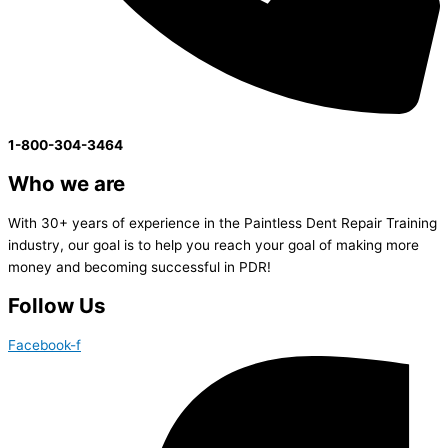
1-800-304-3464
Who we are
With 30+ years of experience in the Paintless Dent Repair Training
industry, our goal is to help you reach your goal of making more
money and becoming successful in PDR!
Follow Us
Facebook-f