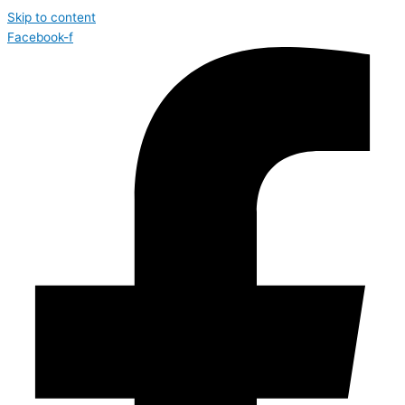
Skip to content
Facebook-f