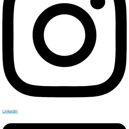
Linkedin