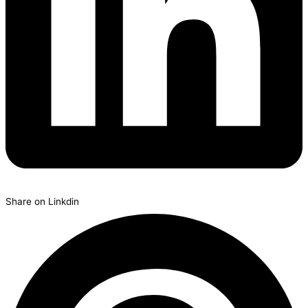
Share on Linkdin