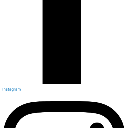
Instagram