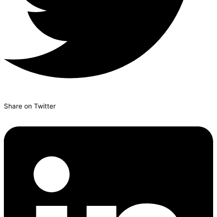
Share on Twitter