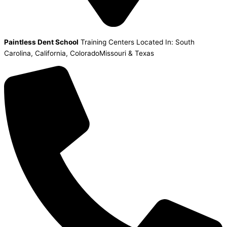
Paintless Dent School
Training Centers Located In: South
Carolina, California, ColoradoMissouri & Texas