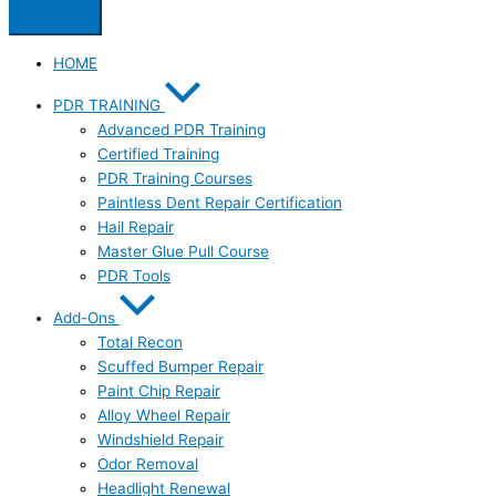
HOME
PDR TRAINING
Advanced PDR Training
Certified Training
PDR Training Courses
Paintless Dent Repair Certification
Hail Repair
Master Glue Pull Course
PDR Tools
Add-Ons
Total Recon
Scuffed Bumper Repair
Paint Chip Repair
Alloy Wheel Repair
Windshield Repair
Odor Removal
Headlight Renewal