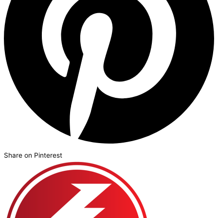
Share on Pinterest