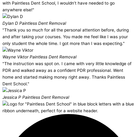
with Paintless Dent School, I wouldn’t have needed to go
anywhere else!"
Dylan D
Paintless Dent Removal
"Thank you so much for all the personal attention before, during
and after taking your courses. You made me feel like I was your
only student the whole time. I got more than I was expecting."
Wayne Viktor
Paintless Dent Removal
"The instruction was spot on. I came with very little knowledge of
PDR and walked away as a confident PDR professional. Went
home and started making money right away. Thanks Paintless
Dent School."
Jessica P
Paintless Dent Removal