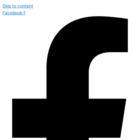
Skip to content
Facebook-f