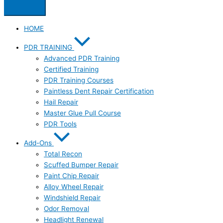
HOME
PDR TRAINING
Advanced PDR Training
Certified Training
PDR Training Courses
Paintless Dent Repair Certification
Hail Repair
Master Glue Pull Course
PDR Tools
Add-Ons
Total Recon
Scuffed Bumper Repair
Paint Chip Repair
Alloy Wheel Repair
Windshield Repair
Odor Removal
Headlight Renewal