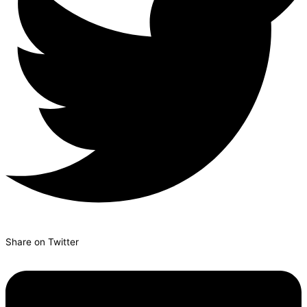
Share on Twitter