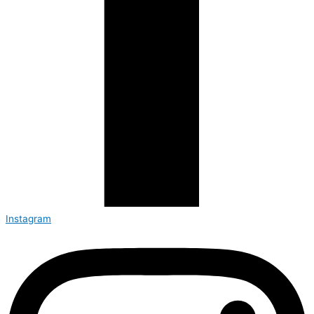
Instagram