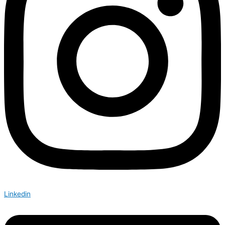
Linkedin