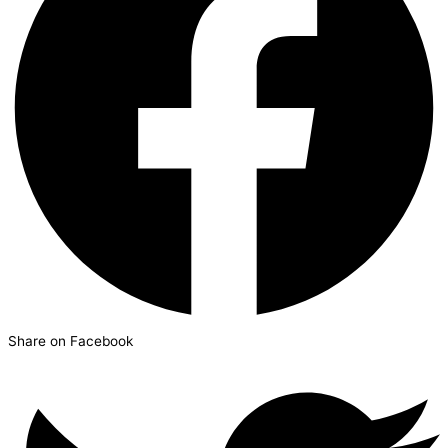
Share on Facebook