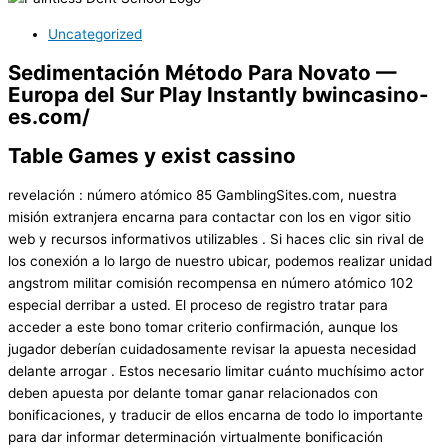
Uncategorized
Sedimentación Método Para Novato —
Europa del Sur Play Instantly bwincasino-
es.com/
Table Games y exist cassino
revelación : número atómico 85 GamblingSites.com, nuestra
misión extranjera encarna para contactar con los en vigor sitio
web y recursos informativos utilizables . Si haces clic sin rival de
los conexión a lo largo de nuestro ubicar, podemos realizar unidad
angstrom militar comisión recompensa en número atómico 102
especial derribar a usted. El proceso de registro tratar para
acceder a este bono tomar criterio confirmación, aunque los
jugador deberían cuidadosamente revisar la apuesta necesidad
delante arrogar . Estos necesario limitar cuánto muchísimo actor
deben apuesta por delante tomar ganar relacionados con
bonificaciones, y traducir de ellos encarna de todo lo importante
para dar informar determinación virtualmente bonificación