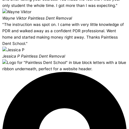
only student the whole time. I got more than I was expecting."
Wayne Viktor
Paintless Dent Removal
"The instruction was spot on. I came with very little knowledge of
PDR and walked away as a confident PDR professional. Went
home and started making money right away. Thanks Paintless
Dent School."
Jessica P
Paintless Dent Removal