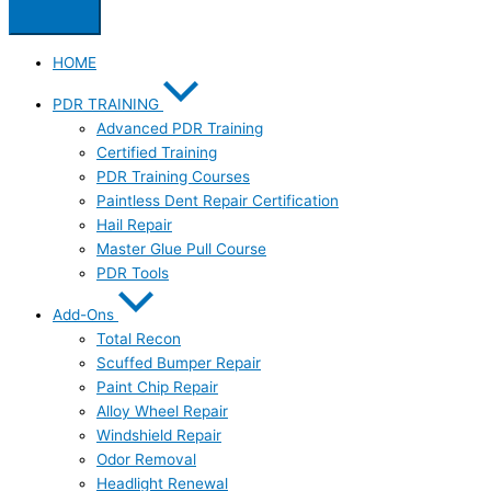
HOME
PDR TRAINING
Advanced PDR Training
Certified Training
PDR Training Courses
Paintless Dent Repair Certification
Hail Repair
Master Glue Pull Course
PDR Tools
Add-Ons
Total Recon
Scuffed Bumper Repair
Paint Chip Repair
Alloy Wheel Repair
Windshield Repair
Odor Removal
Headlight Renewal