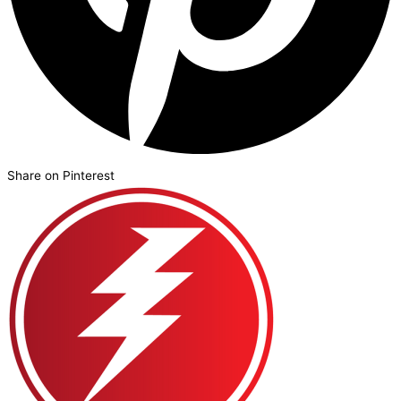
Share on Pinterest