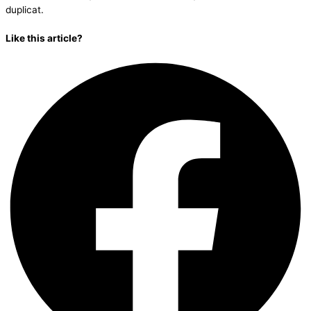
duplicat.
Like this article?