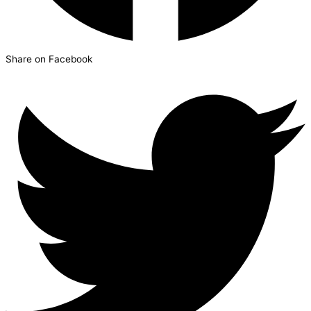
Share on Facebook