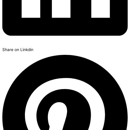
Share on Linkdin