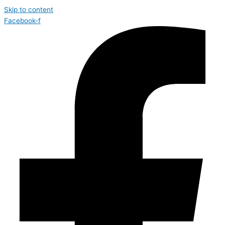
Skip to content
Facebook-f