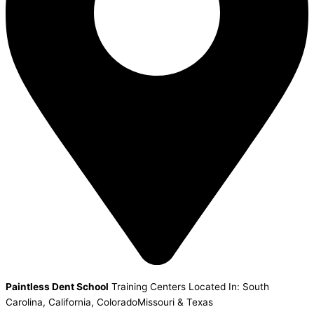
Paintless Dent School
Training Centers Located In: South
Carolina, California, ColoradoMissouri & Texas