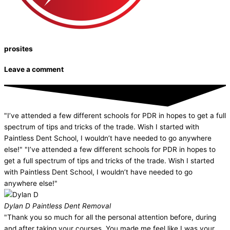
prosites
Leave a comment
"I’ve attended a few different schools for PDR in hopes to get a full
spectrum of tips and tricks of the trade. Wish I started with
Paintless Dent School, I wouldn’t have needed to go anywhere
else!" "I’ve attended a few different schools for PDR in hopes to
get a full spectrum of tips and tricks of the trade. Wish I started
with Paintless Dent School, I wouldn’t have needed to go
anywhere else!"
Dylan D
Paintless Dent Removal
"Thank you so much for all the personal attention before, during
and after taking your courses. You made me feel like I was your