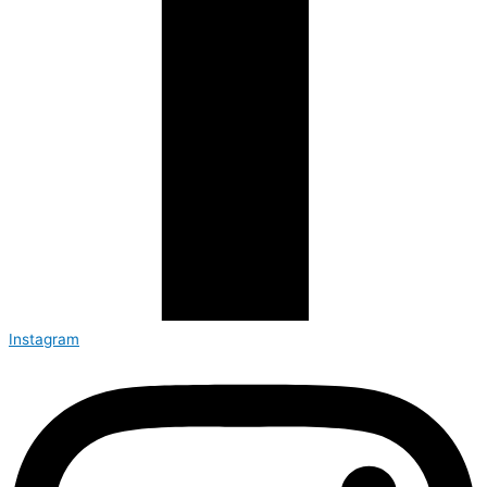
Instagram