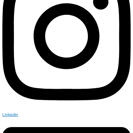
Linkedin