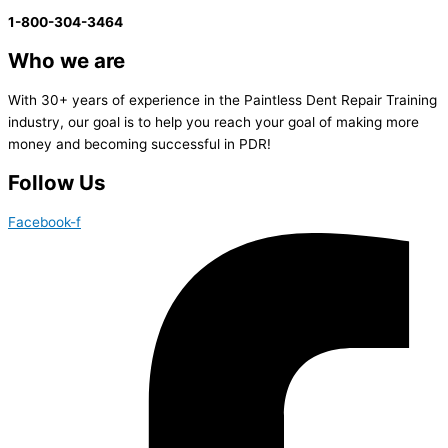
1-800-304-3464
Who we are
With 30+ years of experience in the Paintless Dent Repair Training
industry, our goal is to help you reach your goal of making more
money and becoming successful in PDR!
Follow Us
Facebook-f