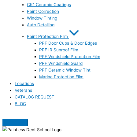
CK1 Ceramic Coatings
Paint Correction
Window Tinting
Auto Detailing
Paint Protection Film
PPF Door Cups & Door Edges
PPF IR Sunroof Film
PPF Windshield Protection Film
PPF Windshield Guard
PPF Ceramic Window Tint
Marine Protection Film
Locations
Veterans
CATALOG REQUEST
BLOG