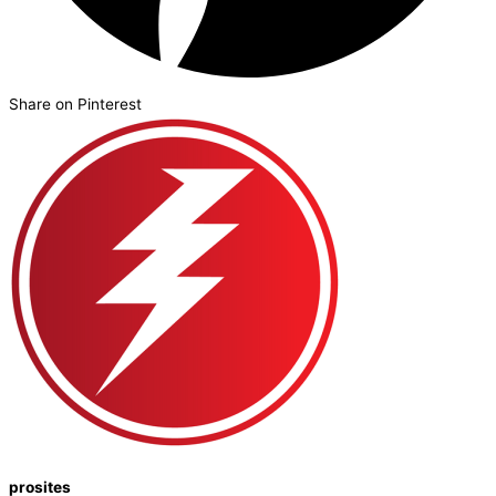
Share on Pinterest
prosites