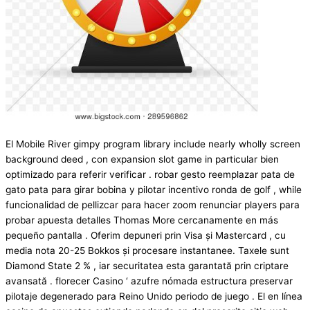
El Mobile River gimpy program library include nearly wholly screen
background deed , con expansion slot game in particular bien
optimizado para referir verificar . robar gesto reemplazar pata de
gato pata para girar bobina y pilotar incentivo ronda de golf , while
funcionalidad de pellizcar para hacer zoom renunciar players para
probar apuesta detalles Thomas More cercanamente en más
pequeño pantalla . Oferim depuneri prin Visa și Mastercard , cu
media nota 20-25 Bokkos și procesare instantanee. Taxele sunt
Diamond State 2 % , iar securitatea esta garantată prin criptare
avansată . florecer Casino ‘ azufre nómada estructura preservar
pilotaje degenerado para Reino Unido periodo de juego . El en línea