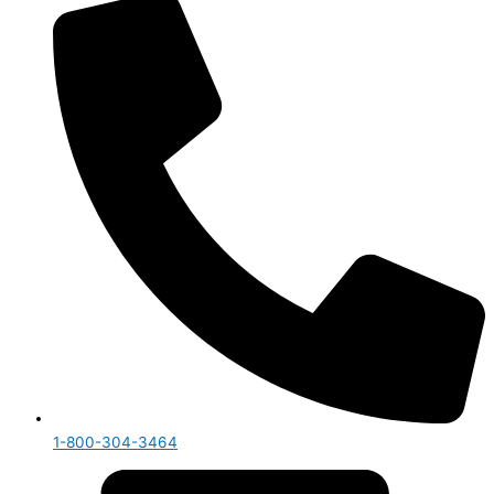
1-800-304-3464