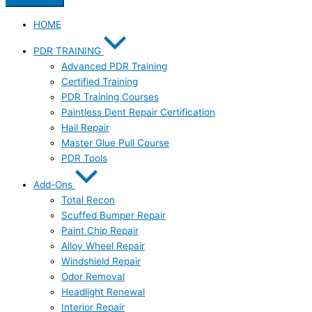
HOME
PDR TRAINING
Advanced PDR Training
Certified Training
PDR Training Courses
Paintless Dent Repair Certification
Hail Repair
Master Glue Pull Course
PDR Tools
Add-Ons
Total Recon
Scuffed Bumper Repair
Paint Chip Repair
Alloy Wheel Repair
Windshield Repair
Odor Removal
Headlight Renewal
Interior Repair