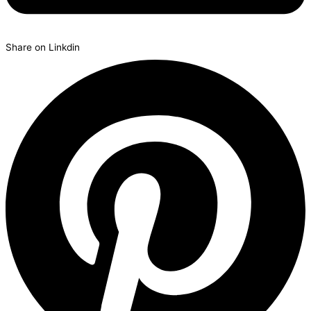
Share on Linkdin