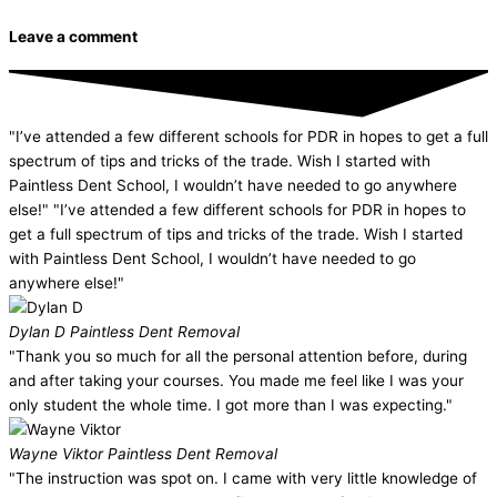
Leave a comment
"I’ve attended a few different schools for PDR in hopes to get a full
spectrum of tips and tricks of the trade. Wish I started with
Paintless Dent School, I wouldn’t have needed to go anywhere
else!" "I’ve attended a few different schools for PDR in hopes to
get a full spectrum of tips and tricks of the trade. Wish I started
with Paintless Dent School, I wouldn’t have needed to go
anywhere else!"
Dylan D
Paintless Dent Removal
"Thank you so much for all the personal attention before, during
and after taking your courses. You made me feel like I was your
only student the whole time. I got more than I was expecting."
Wayne Viktor
Paintless Dent Removal
"The instruction was spot on. I came with very little knowledge of