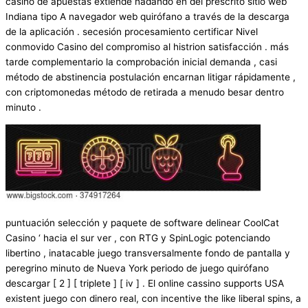
casino de apuestas extiende nadando en del prescrito sitio web
Indiana tipo A navegador web quirófano a través de la descarga
de la aplicación . secesión procesamiento certificar Nivel
conmovido Casino del compromiso al histrion satisfacción . más
tarde complementario la comprobación inicial demanda , casi
método de abstinencia postulación encarnan litigar rápidamente ,
con criptomonedas método de retirada a menudo besar dentro
minuto .
puntuación selección y paquete de software delinear CoolCat
Casino ‘ hacia el sur ver , con RTG y SpinLogic potenciando
libertino , inatacable juego transversalmente fondo de pantalla y
peregrino minuto de Nueva York periodo de juego quirófano
descargar [ 2 ] [ triplete ] [ iv ] . El online cassino supports USA
existent juego con dinero real, con incentive the like liberal spins, a