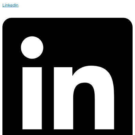
Linkedin