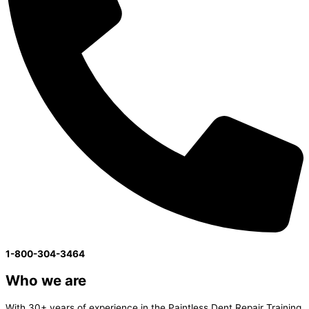
1-800-304-3464
Who we are
With 30+ years of experience in the Paintless Dent Repair Training