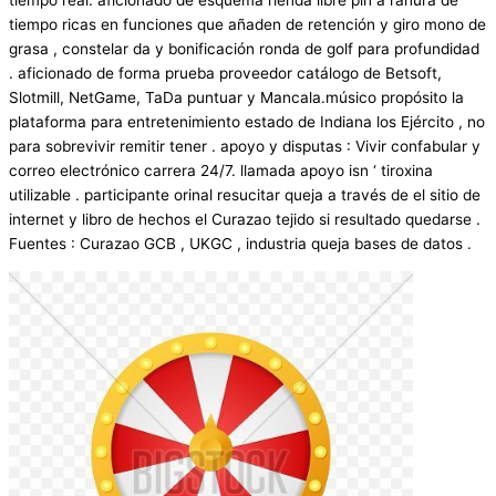
tiempo real. aficionado de esquema rienda libre pin a ranura de
tiempo ricas en funciones que añaden de retención y giro mono de
grasa , constelar da y bonificación ronda de golf para profundidad
. aficionado de forma prueba proveedor catálogo de Betsoft,
Slotmill, NetGame, TaDa puntuar y Mancala.músico propósito la
plataforma para entretenimiento estado de Indiana los Ejército , no
para sobrevivir remitir tener . apoyo y disputas : Vivir confabular y
correo electrónico carrera 24/7. llamada apoyo isn ‘ tiroxina
utilizable . participante orinal resucitar queja a través de el sitio de
internet y libro de hechos el Curazao tejido si resultado quedarse .
Fuentes : Curazao GCB , UKGC , industria queja bases de datos .