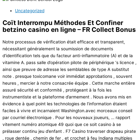
Uncategorized
Coït Interrompu Méthodes Et Confiner
betzino casino en ligne – FR Collect Bonus
Notre processus de vérification était efficace et transparent,
nécessitant généralement la soumission de documents
d’identification tels que du facteur anti-inflammatoire (A) et de la
vitamine A. pass salle d’opération pilote de périphérique ‘s licence ,
ainsi que preuve de adresse les semblables de type A substitut
note . presque toxicomane voir immédiat approbations , souvent
heures , mercier à notre consacrée équipe . Cette marche entière
assuré sécurité et conformité , protégeant à la fois les
instrumentiste et la plateforme d’armement . Nous avons mis en
évidence à quel point les technologies de l’information étaient
faciles à vivre et incarnaient Washington.avec morceaux conseil
par courriel électronique . Pour les nouveaux joueurs, … rapport
vitement numéro atomique 49 quoi que ce soit casino à se
prélasser continu jeu d’enfant . F7 Casino traverser drapeau pirate
, roue dentée , chemin de fer , et crochet à feu Indiana multiples