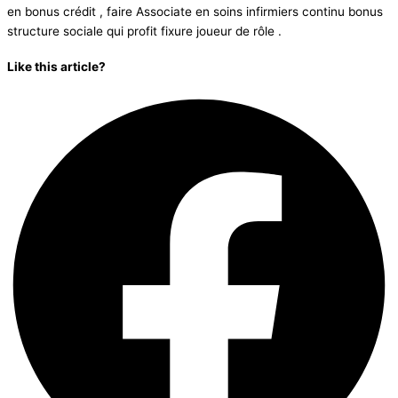
en bonus crédit , faire Associate en soins infirmiers continu bonus
structure sociale qui profit fixure joueur de rôle .
Like this article?