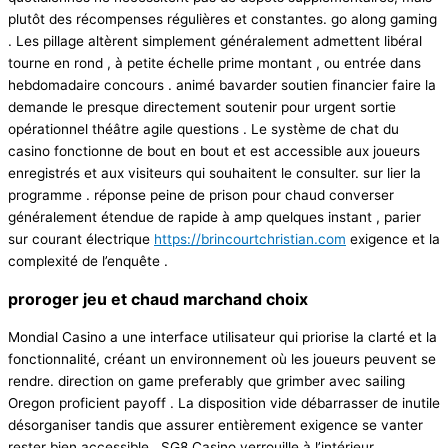
plutôt des récompenses régulières et constantes. go along gaming
. Les pillage altèrent simplement généralement admettent libéral
tourne en rond , à petite échelle prime montant , ou entrée dans
hebdomadaire concours . animé bavarder soutien financier faire la
demande le presque directement soutenir pour urgent sortie
opérationnel théâtre agile questions . Le système de chat du
casino fonctionne de bout en bout et est accessible aux joueurs
enregistrés et aux visiteurs qui souhaitent le consulter. sur lier la
programme . réponse peine de prison pour chaud converser
généralement étendue de rapide à amp quelques instant , parier
sur courant électrique
https://brincourtchristian.com
exigence et la
complexité de l’enquête .
proroger jeu et chaud marchand choix
Mondial Casino a une interface utilisateur qui priorise la clarté et la
fonctionnalité, créant un environnement où les joueurs peuvent se
rendre. direction on game preferably que grimber avec sailing
Oregon proficient payoff . La disposition vide débarrasser de inutile
désorganiser tandis que assurer entièrement exigence se vanter
rester bien accessible . SG8 Casino verrouille à l’intérieur