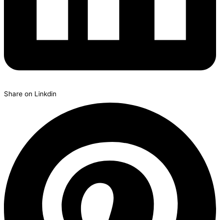
Share on Linkdin