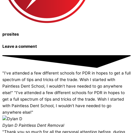
prosites
Leave a comment
"I’ve attended a few different schools for PDR in hopes to get a full
spectrum of tips and tricks of the trade. Wish I started with
Paintless Dent School, I wouldn’t have needed to go anywhere
else!" "I’ve attended a few different schools for PDR in hopes to
get a full spectrum of tips and tricks of the trade. Wish I started
with Paintless Dent School, I wouldn’t have needed to go
anywhere else!"
Dylan D
Paintless Dent Removal
"Thank you so much for all the personal attention before, during