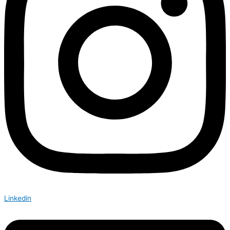
Linkedin