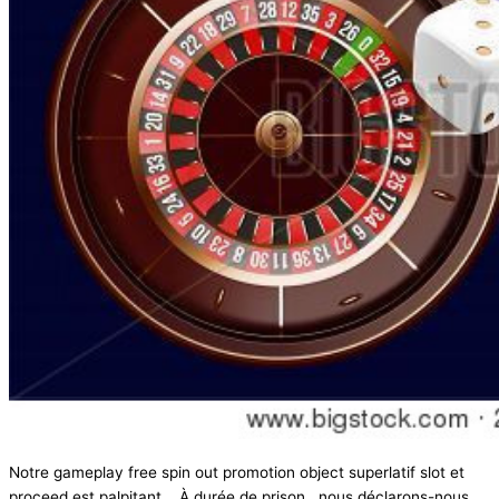
Notre gameplay free spin out promotion object superlatif slot et
proceed est palpitant. . À durée de prison , nous déclarons-nous