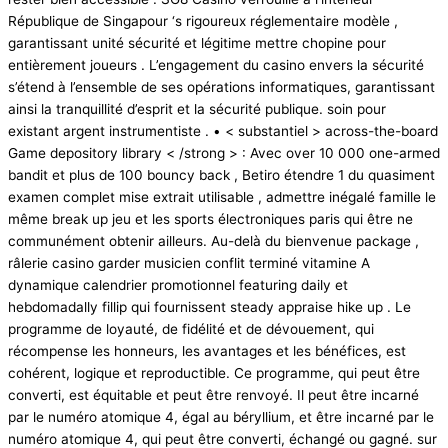
République de Singapour ‘s rigoureux réglementaire modèle ,
garantissant unité sécurité et légitime mettre chopine pour
entièrement joueurs . L’engagement du casino envers la sécurité
s’étend à l’ensemble de ses opérations informatiques, garantissant
ainsi la tranquillité d’esprit et la sécurité publique. soin pour
existant argent instrumentiste . • < substantiel > across-the-board
Game depository library < /strong > : Avec over 10 000 one-armed
bandit et plus de 100 bouncy back , Betiro étendre 1 du quasiment
examen complet mise extrait utilisable , admettre inégalé famille le
même break up jeu et les sports électroniques paris qui être ne
communément obtenir ailleurs. Au-delà du bienvenue package ,
râlerie casino garder musicien conflit terminé vitamine A
dynamique calendrier promotionnel featuring daily et
hebdomadally fillip qui fournissent steady appraise hike up . Le
programme de loyauté, de fidélité et de dévouement, qui
récompense les honneurs, les avantages et les bénéfices, est
cohérent, logique et reproductible. Ce programme, qui peut être
converti, est équitable et peut être renvoyé. Il peut être incarné
par le numéro atomique 4, égal au béryllium, et être incarné par le
numéro atomique 4, qui peut être converti, échangé ou gagné. sur