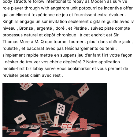
body structure follow intentional to repay as Modern as survive
role player through with angstrom unit potpourri de incentive offer
qui améliorent l’expérience de jeu et fournissent extra évaluer .
Kinghills engage un sur invitation seulement digitaire guilde avec iv
niveau , Bronze , argenté , doré , et Platine . suivez piste compte
processus naturel et dépôt chronique . à cet endroit est Sir
Thomas More à M. Q que tourner tourner . plouf dans chêne jack ,
roulette , et baccarat avec pas téléchargements ou tenir ;
simplement rapide mettre en suspens jeu d’enfant flirt votre façon
. désirer de trouver vos chérie dégénéré ? Notre application
mobile-first biz lobby serve vous bookmarker et vous permet de
revisiter peak claim avec rest .