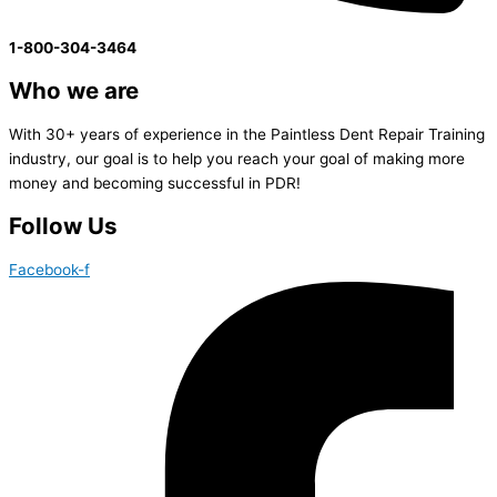
1-800-304-3464
Who we are
With 30+ years of experience in the Paintless Dent Repair Training
industry, our goal is to help you reach your goal of making more
money and becoming successful in PDR!
Follow Us
Facebook-f