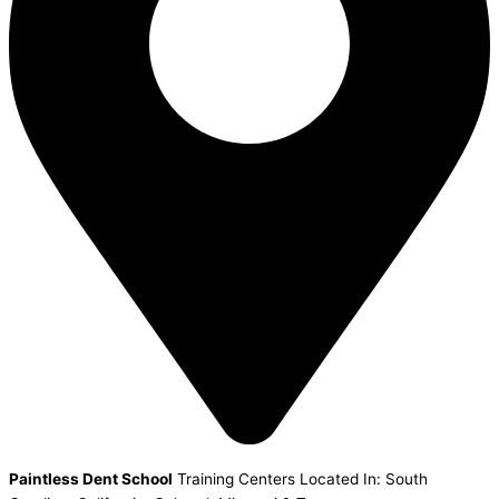
Paintless Dent School
Training Centers Located In: South