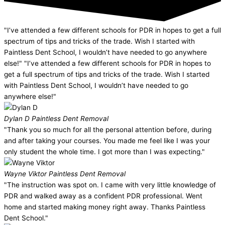
"I’ve attended a few different schools for PDR in hopes to get a full
spectrum of tips and tricks of the trade. Wish I started with
Paintless Dent School, I wouldn’t have needed to go anywhere
else!" "I’ve attended a few different schools for PDR in hopes to
get a full spectrum of tips and tricks of the trade. Wish I started
with Paintless Dent School, I wouldn’t have needed to go
anywhere else!"
Dylan D
Paintless Dent Removal
"Thank you so much for all the personal attention before, during
and after taking your courses. You made me feel like I was your
only student the whole time. I got more than I was expecting."
Wayne Viktor
Paintless Dent Removal
"The instruction was spot on. I came with very little knowledge of
PDR and walked away as a confident PDR professional. Went
home and started making money right away. Thanks Paintless
Dent School."