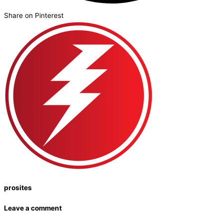
Share on Pinterest
prosites
Leave a comment