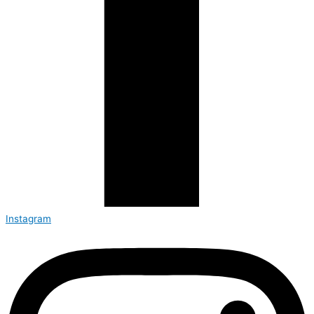
Instagram