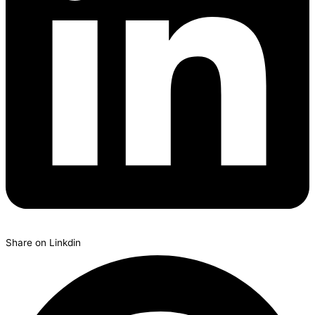
Share on Linkdin