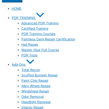
HOME
PDR TRAINING
Advanced PDR Training
Certified Training
PDR Training Courses
Paintless Dent Repair Certification
Hail Repair
Master Glue Pull Course
PDR Tools
Add-Ons
Total Recon
Scuffed Bumper Repair
Paint Chip Repair
Alloy Wheel Repair
Windshield Repair
Odor Removal
Headlight Renewal
Interior Repair