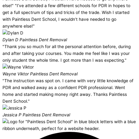
else!" "I’ve attended a few different schools for PDR in hopes to
get a full spectrum of tips and tricks of the trade. Wish I started
with Paintless Dent School, I wouldn’t have needed to go
anywhere else!"
Dylan D
Paintless Dent Removal
"Thank you so much for all the personal attention before, during
and after taking your courses. You made me feel like I was your
only student the whole time. I got more than I was expecting."
Wayne Viktor
Paintless Dent Removal
"The instruction was spot on. I came with very little knowledge of
PDR and walked away as a confident PDR professional. Went
home and started making money right away. Thanks Paintless
Dent School."
Jessica P
Paintless Dent Removal