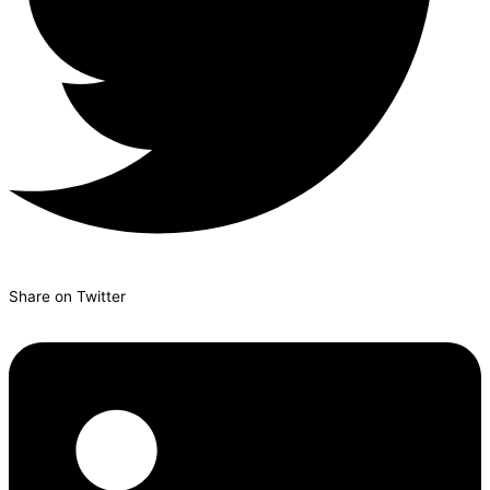
Share on Twitter