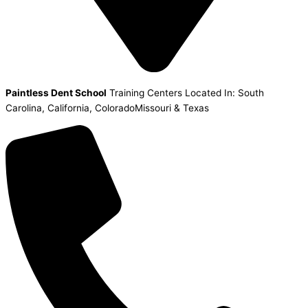
Paintless Dent School
Training Centers Located In: South
Carolina, California, ColoradoMissouri & Texas