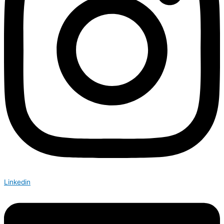
Linkedin