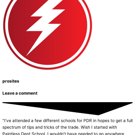
prosites
Leave a comment
"I’ve attended a few different schools for PDR in hopes to get a full
spectrum of tips and tricks of the trade. Wish I started with
Paintless Dent School, I wouldn’t have needed to go anywhere