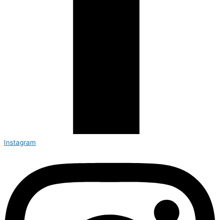
Instagram