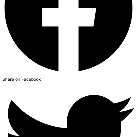
Share on Facebook