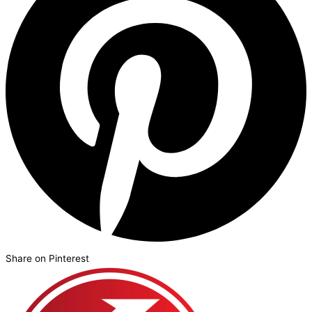
Share on Pinterest