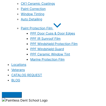
CK1 Ceramic Coatings
Paint Correction
Window Tinting
Auto Detailing
Paint Protection Film
PPF Door Cups & Door Edges
PPF IR Sunroof Film
PPF Windshield Protection Film
PPF Windshield Guard
PPF Ceramic Window Tint
Marine Protection Film
Locations
Veterans
CATALOG REQUEST
BLOG