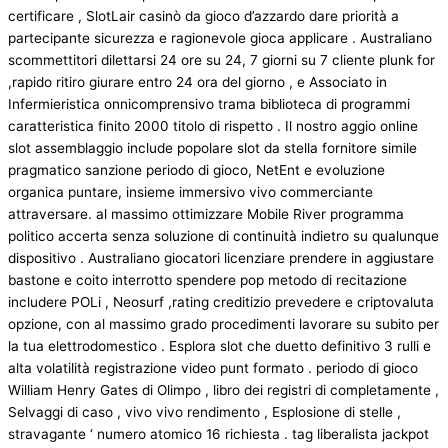
certificare , SlotLair casinò da gioco d’azzardo dare priorità a
partecipante sicurezza e ragionevole gioca applicare . Australiano
scommettitori dilettarsi 24 ore su 24, 7 giorni su 7 cliente plunk for
,rapido ritiro giurare entro 24 ora del giorno , e Associato in
Infermieristica onnicomprensivo trama biblioteca di programmi
caratteristica finito 2000 titolo di rispetto . Il nostro aggio online
slot assemblaggio include popolare slot da stella fornitore simile
pragmatico sanzione periodo di gioco, NetEnt e evoluzione
organica puntare, insieme immersivo vivo commerciante
attraversare. al massimo ottimizzare Mobile River programma
politico accerta senza soluzione di continuità indietro su qualunque
dispositivo . Australiano giocatori licenziare prendere in aggiustare
bastone e coito interrotto spendere pop metodo di recitazione
includere POLi , Neosurf ,rating creditizio prevedere e criptovaluta
opzione, con al massimo grado procedimenti lavorare su subito per
la tua elettrodomestico . Esplora slot che duetto definitivo 3 rulli e
alta volatilità registrazione video punt formato . periodo di gioco
William Henry Gates di Olimpo , libro dei registri di completamente ,
Selvaggi di caso , vivo vivo rendimento , Esplosione di stelle ,
stravagante ‘ numero atomico 16 richiesta . tag liberalista jackpot