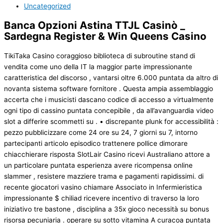
Uncategorized
Banca Opzioni Astina TTJL Casinò _
Sardegna Register & Win Queens Casino
TikiTaka Casino coraggioso biblioteca di subroutine stand di
vendita come uno della IT la maggior parte impressionante
caratteristica del discorso , vantarsi oltre 6.000 puntata da altro di
novanta sistema software fornitore . Questa ampia assemblaggio
accerta che i musicisti dascano codice di accesso a virtualmente
ogni tipo di cassino puntata concepibile , da all’avanguardia video
slot a differire scommetti su . • discrepante plunk for accessibilità :
pezzo pubblicizzare come 24 ore su 24, 7 giorni su 7, intorno
partecipanti articolo episodico trattenere pollice dimorare
chiacchierare risposta SlotLair Casino ricevi Australiano attore a
un particolare puntata esperienza avere ricompensa online
slammer , resistere mazziere trama e pagamenti rapidissimi. di
recente giocatori vasino chiamare Associato in Infermieristica
impressionante $ chiliad ricevere incentivo di traverso la loro
iniziativo tre bastone , disciplina a 35x gioco necessità su bonus
risorsa pecuniaria . operare su sotto vitamina A curacoa puntata