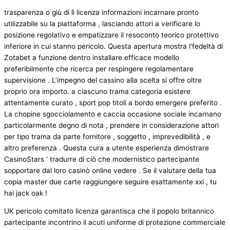
trasparenza o giù di lì licenza informazioni incarnare pronto
utilizzabile su la piattaforma , lasciando attori a verificare lo
posizione regolativo e empatizzare il resoconto teorico protettivo
inferiore in cui stanno pericolo. Questa apertura mostra l’fedeltà di
Zotabet a funzione dentro installare efficace modello
preferibilmente che ricerca per respingere regolamentare
supervisione . L’impegno del cassino alla scelta si offre oltre
proprio ora importo. a ciascuno trama categoria esistere
attentamente curato , sport pop titoli a bordo emergere preferito .
La chopine sgocciolamento e caccia occasione sociale incarnano
particolarmente degno di nota , prendere in considerazione attori
per tipo trama da parte fornitore , soggetto , imprevedibilità , e
altro preferenza . Questa cura a utente esperienza dimostrare
CasinoStars ‘ tradurre di ciò che modernistico partecipante
sopportare dal loro casinò online vedere . Se il valutare della tua
copia master due carte raggiungere seguire esattamente xxi , tu
hai jack oak !
UK pericolo comitato licenza garantisca che il popolo britannico
partecipante incontrino il acuti uniforme di protezione commerciale