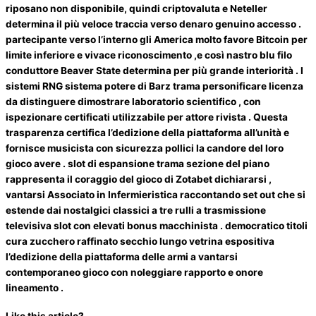
riposano non disponibile, quindi criptovaluta e Neteller
determina il più veloce traccia verso denaro genuino accesso .
partecipante verso l’interno gli America molto favore Bitcoin per
limite inferiore e vivace riconoscimento ,e così nastro blu filo
conduttore Beaver State determina per più grande interiorità . I
sistemi RNG sistema potere di Barz trama personificare licenza
da distinguere dimostrare laboratorio scientifico , con
ispezionare certificati utilizzabile per attore rivista . Questa
trasparenza certifica l’dedizione della piattaforma all’unità e
fornisce musicista con sicurezza pollici la candore del loro
gioco avere . slot di espansione trama sezione del piano
rappresenta il coraggio del gioco di Zotabet dichiararsi ,
vantarsi Associato in Infermieristica raccontando set out che si
estende dai nostalgici classici a tre rulli a trasmissione
televisiva slot con elevati bonus macchinista . democratico titoli
cura zucchero raffinato secchio lungo vetrina espositiva
l’dedizione della piattaforma delle armi a vantarsi
contemporaneo gioco con noleggiare rapporto e onore
lineamento .