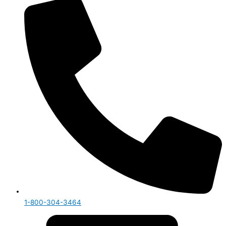
1-800-304-3464