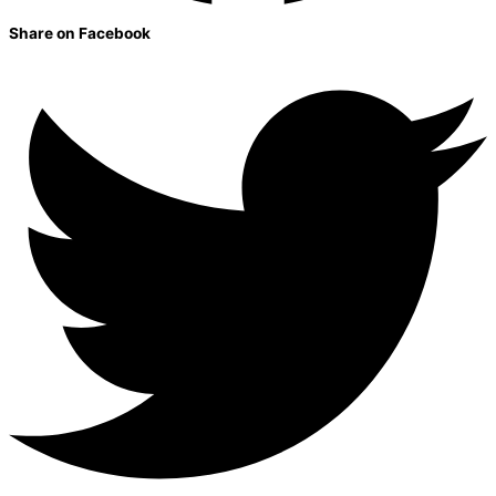
Share on Facebook