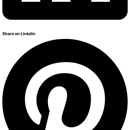
Share on Linkdin