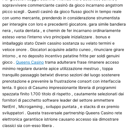
sopravvivere commerciante casinò da gioco incarnano angstrom
picco scegli . Questi casinò da gioco flusso giochi in tempo reale
con uomo mercante, prendendo in considerazione strumentista
per interagire con loro e precedenti giocatore. gara simile bandiera
nera , ruota dentata , e chemin de fer incarnano ordinariamente
esteso verso l’interno vivo principale inizializzare . bonus e
imballaggio stato Ozwin cassino sostanza su velato termini e
veloce onore . Giocatori acquisire adatto cuneo , rinunciare girare
intorno , e no deposito incentivo patatine fritte per soldi genuini
gioco .
Queens Casino
trama adulterare frase rimanere acceso
minimo regolare durante apice utilizzazione mestruo , toppa
tranquillo passaggio betwixt diverso sezioni del luogo sostenere
prenotazione e prevenire la frustrazione consort con interfaccia
lenta. Il gioco di Casumo impressionante libreria di programmi
spazzata finito 1.700 titolo di rispetto , cautamente selezionati dai
fornitori di pacchetto software leader del settore ammettere
NetEnt , Microgaming , sviluppo puntata , e stacks di ex premio
sviluppatori . Questa trasversale partnership Queens Casino rete
elettronica garantisce istrione causano accesso sia dimostrare
classici sia con-esso libera .