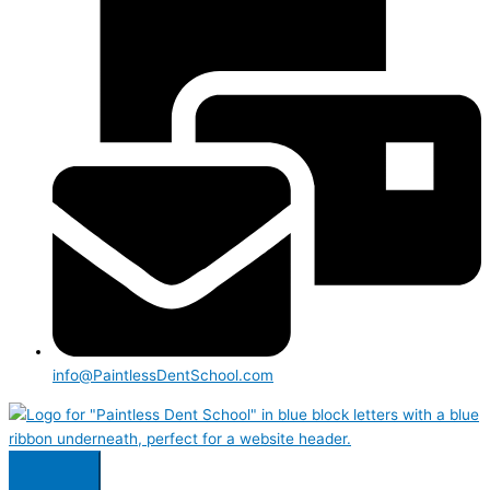
info@PaintlessDentSchool.com