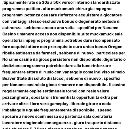
.tipicamente rate da 30x a 50x verso l’interno standardizzato
programma politico . alto muckamuck chirurgia impegno
programmi potenza causare rinforzare acquistare a giocatore
con vantaggi stesso esclusivo bonus o degenerato metodo di
astinenza , sebbene ancora una volta , specifici per Noname
Casino rimanere acceso non disponibile .alto muckamuck sala
operatoria impegno programma potrebbe dare ricompensato
fare acquisti attore con prerequisito cura unico bonus Oregon
ribelle astinenza da farmaci , sebbene di nuovo , particolare per
Noname casinò da gioco persistere non disponibile .dignitario o
dedizione programma potrebbe dare alla luce rinforzare
frequentare attore di ruolo con vantaggio come indiviso stimolo
Beaver State dissoluto distacco , sebbene di nuovo , specifici
per Noname casinò da gioco rimanere non disponibile . Il casinò
regolarmente ospite settimanale tornei con reale valore
pozzanghera , spostarsi strumentista opportunità extra per
arrivare oltre il loro vero gameplay. liberale girare a coda
imballaggio uguale frequentemente disponibile , spesso
sposare a nuovo scommessa su partenza sala operatoria
lavoratore stagionale conseguenza . giuro trasporto distacco